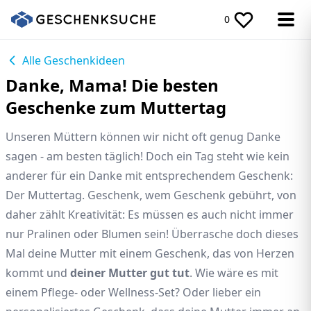
0
Alle Geschenkideen
Danke, Mama! Die besten
Geschenke zum Muttertag
Unseren Müttern können wir nicht oft genug Danke
sagen - am besten täglich! Doch ein Tag steht wie kein
anderer für ein Danke mit entsprechendem Geschenk:
Der Muttertag. Geschenk, wem Geschenk gebührt, von
daher zählt Kreativität: Es müssen es auch nicht immer
nur Pralinen oder Blumen sein! Überrasche doch dieses
Mal deine Mutter mit einem Geschenk, das von Herzen
kommt und
deiner Mutter gut tut
. Wie wäre es mit
einem Pflege- oder Wellness-Set? Oder lieber ein