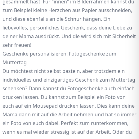
gesammelt hast. Für “innen” im Bilderrahmen kannst du
zum Beispiel kleine Herzchen aus Papier ausschneiden,
und diese ebenfalls an die Schnur hängen. Ein
liebevolles, persönliches Geschenk, dass deine Liebe zu
deiner Mama ausdrückt. Und die wird sich mit Sicherheit
sehr freuen!
Geschenke personalisieren: Fotogeschenke zum
Muttertag
Du möchtest nicht selbst basteln, aber trotzdem ein
individuelles und einzigartiges Geschenk zum Muttertag
schenken? Dann kannst du Fotogeschenke auch einfach
drucken lassen. Du kannst zum Beispiel ein Foto von
euch auf ein Mousepad drucken lassen. Dies kann deine
Mama dann mit auf die Arbeit nehmen und hat so immer
ein Foto von euch dabei. Perfekt zum runterkommen,
wenn es mal wieder stressig ist auf der Arbeit. Oder du