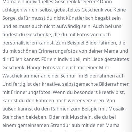
Mama ein individuelles Geschenk kreieren? Dann
schlagen wir ein selbst gebasteltes Geschenk vor. Keine
Sorge, dafür musst du nicht künstlerisch begabt sein
und es muss auch nicht aufwändig sein. Auch bei uns
findest du Geschenke, die du mit Fotos von euch
personalisieren kannst. Zum Beispiel Bilderrahmen, die
du mit schönen Erinnerungsfotos von deiner Mama und
dir füllen kannst. Für ein individuell, mit Liebe gestaltetes
Geschenk. Hänge Fotos von euch mit einer Mini-
Wäscheklammer an einer Schnur im Bilderrahmen auf.
Und fertig ist der kreative, selbstgemachte Bilderrahmen
mit Erinnerungsfotos. Wenn du besonders kreativ bist,
kannst du den Rahmen noch weiter verzieren. Von
außen kannst du den Rahmen zum Beispiel mit Mosaik-
Steinchen bekleben. Oder mit Muscheln, die du bei
einem gemeinsamen Strandurlaub mit deiner Mama