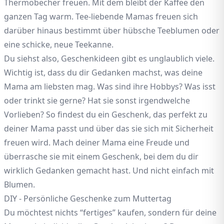
Thermobecher freuen. Mit dem bleibt der Kaffee den
ganzen Tag warm. Tee-liebende Mamas freuen sich
darüber hinaus bestimmt über hübsche Teeblumen oder
eine schicke, neue Teekanne.
Du siehst also, Geschenkideen gibt es unglaublich viele.
Wichtig ist, dass du dir Gedanken machst, was deine
Mama am liebsten mag. Was sind ihre Hobbys? Was isst
oder trinkt sie gerne? Hat sie sonst irgendwelche
Vorlieben? So findest du ein Geschenk, das perfekt zu
deiner Mama passt und über das sie sich mit Sicherheit
freuen wird. Mach deiner Mama eine Freude und
überrasche sie mit einem Geschenk, bei dem du dir
wirklich Gedanken gemacht hast. Und nicht einfach mit
Blumen.
DIY - Persönliche Geschenke zum Muttertag
Du möchtest nichts “fertiges” kaufen, sondern für deine