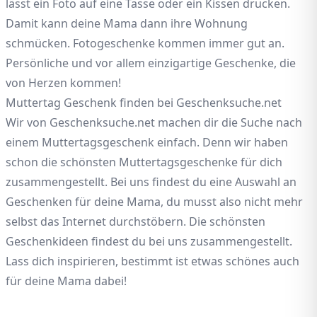
lässt ein Foto auf eine Tasse oder ein Kissen drucken.
Damit kann deine Mama dann ihre Wohnung
schmücken. Fotogeschenke kommen immer gut an.
Persönliche und vor allem einzigartige Geschenke, die
von Herzen kommen!
Muttertag Geschenk finden bei Geschenksuche.net
Wir von Geschenksuche.net machen dir die Suche nach
einem Muttertagsgeschenk einfach. Denn wir haben
schon die schönsten Muttertagsgeschenke für dich
zusammengestellt. Bei uns findest du eine Auswahl an
Geschenken für deine Mama, du musst also nicht mehr
selbst das Internet durchstöbern. Die schönsten
Geschenkideen findest du bei uns zusammengestellt.
Lass dich inspirieren, bestimmt ist etwas schönes auch
für deine Mama dabei!