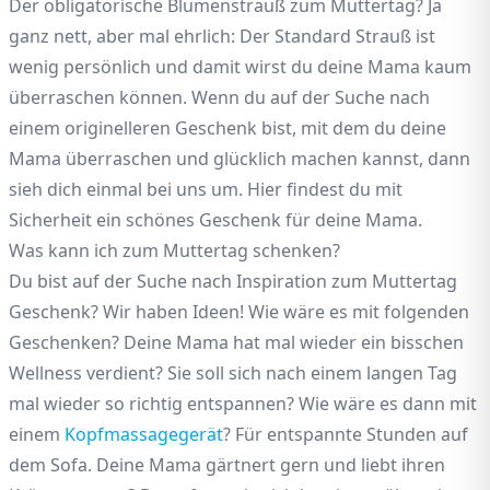
Der obligatorische Blumenstrauß zum Muttertag? Ja
ganz nett, aber mal ehrlich: Der Standard Strauß ist
wenig persönlich und damit wirst du deine Mama kaum
überraschen können. Wenn du auf der Suche nach
einem originelleren Geschenk bist, mit dem du deine
Mama überraschen und glücklich machen kannst, dann
sieh dich einmal bei uns um. Hier findest du mit
Sicherheit ein schönes Geschenk für deine Mama.
Was kann ich zum Muttertag schenken?
Du bist auf der Suche nach Inspiration zum Muttertag
Geschenk? Wir haben Ideen! Wie wäre es mit folgenden
Geschenken? Deine Mama hat mal wieder ein bisschen
Wellness verdient? Sie soll sich nach einem langen Tag
mal wieder so richtig entspannen? Wie wäre es dann mit
einem
Kopfmassagegerät
? Für entspannte Stunden auf
dem Sofa. Deine Mama gärtnert gern und liebt ihren