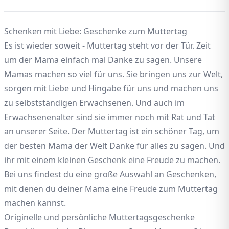
Schenken mit Liebe: Geschenke zum Muttertag
Es ist wieder soweit - Muttertag steht vor der Tür. Zeit
um der Mama einfach mal Danke zu sagen. Unsere
Mamas machen so viel für uns. Sie bringen uns zur Welt,
sorgen mit Liebe und Hingabe für uns und machen uns
zu selbstständigen Erwachsenen. Und auch im
Erwachsenenalter sind sie immer noch mit Rat und Tat
an unserer Seite. Der Muttertag ist ein schöner Tag, um
der besten Mama der Welt Danke für alles zu sagen. Und
ihr mit einem kleinen Geschenk eine Freude zu machen.
Bei uns findest du eine große Auswahl an Geschenken,
mit denen du deiner Mama eine Freude zum Muttertag
machen kannst.
Originelle und persönliche Muttertagsgeschenke