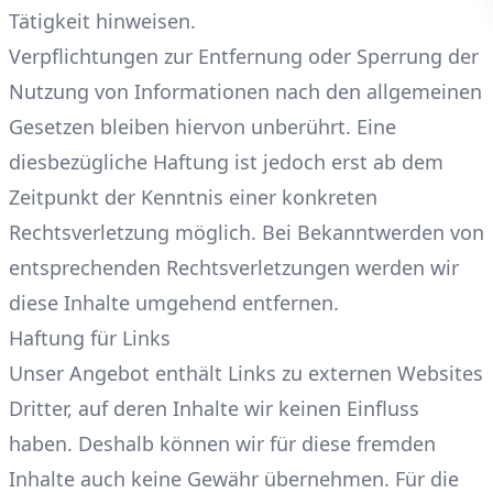
Tätigkeit hinweisen.
Verpflichtungen zur Entfernung oder Sperrung der
Nutzung von Informationen nach den allgemeinen
Gesetzen bleiben hiervon unberührt. Eine
diesbezügliche Haftung ist jedoch erst ab dem
Zeitpunkt der Kenntnis einer konkreten
Rechtsverletzung möglich. Bei Bekanntwerden von
entsprechenden Rechtsverletzungen werden wir
diese Inhalte umgehend entfernen.
Haftung für Links
Unser Angebot enthält Links zu externen Websites
Dritter, auf deren Inhalte wir keinen Einfluss
haben. Deshalb können wir für diese fremden
Inhalte auch keine Gewähr übernehmen. Für die