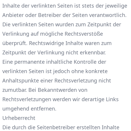
Inhalte der verlinkten Seiten ist stets der jeweilige
Anbieter oder Betreiber der Seiten verantwortlich.
Die verlinkten Seiten wurden zum Zeitpunkt der
Verlinkung auf mögliche Rechtsverstöße
überprüft. Rechtswidrige Inhalte waren zum
Zeitpunkt der Verlinkung nicht erkennbar.
Eine permanente inhaltliche Kontrolle der
verlinkten Seiten ist jedoch ohne konkrete
Anhaltspunkte einer Rechtsverletzung nicht
zumutbar. Bei Bekanntwerden von
Rechtsverletzungen werden wir derartige Links
umgehend entfernen.
Urheberrecht
Die durch die Seitenbetreiber erstellten Inhalte