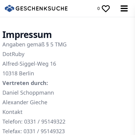
0
Impressum
Angaben gemäß § 5 TMG
DotRuby
Alfred-Siggel-Weg 16
10318 Berlin
Vertreten durch:
Daniel Schoppmann
Alexander Gieche
Kontakt
Telefon: 0331 / 95149322
Telefax: 0331 / 95149323