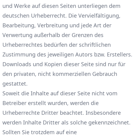
und Werke auf diesen Seiten unterliegen dem
deutschen Urheberrecht. Die Vervielfältigung,
Bearbeitung, Verbreitung und jede Art der
Verwertung außerhalb der Grenzen des
Urheberrechtes bedürfen der schriftlichen
Zustimmung des jeweiligen Autors bzw. Erstellers.
Downloads und Kopien dieser Seite sind nur für
den privaten, nicht kommerziellen Gebrauch
gestattet.
Soweit die Inhalte auf dieser Seite nicht vom
Betreiber erstellt wurden, werden die
Urheberrechte Dritter beachtet. Insbesondere
werden Inhalte Dritter als solche gekennzeichnet.
Sollten Sie trotzdem auf eine