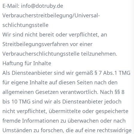
E-Mail: info@dotruby.de
Verbraucher­streit­beilegung/Universal­
schlichtungs­stelle
Wir sind nicht bereit oder verpflichtet, an
Streitbeilegungsverfahren vor einer
Verbraucherschlichtungsstelle teilzunehmen.
Haftung für Inhalte
Als Diensteanbieter sind wir gemäß § 7 Abs.1 TMG
für eigene Inhalte auf diesen Seiten nach den
allgemeinen Gesetzen verantwortlich. Nach §§ 8
bis 10 TMG sind wir als Diensteanbieter jedoch
nicht verpflichtet, übermittelte oder gespeicherte
fremde Informationen zu überwachen oder nach
Umständen zu forschen, die auf eine rechtswidrige