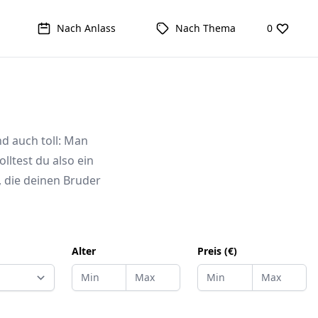
Nach Anlass
Nach Thema
0
nd auch toll: Man
ltest du also ein
 die deinen Bruder
Alter
Preis (€)