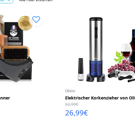
Olivivi
änner
Elektrischer Korkenzieher von Oli
32,99€
26,99€