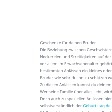
Geschenke für deinen Bruder
Die Beziehung zwischen Geschwistern 
Neckereien und Streitigkeiten auf der
vor allem im Erwachsenenalter gehör
bestimmten Anlässen ein kleines oder
Bruder, wie sehr du ihn zu schätzen we
Zu diesen Anlässen kannst du deine
Wer seine Familie über alles liebt, wi
Doch auch zu speziellen Anlässen bie
selbstverständlich der
Geburtstag dei