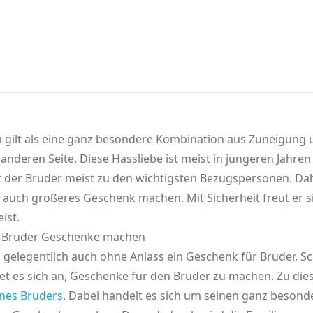
gilt als eine ganz besondere Kombination aus Zuneigung un
 anderen Seite. Diese Hassliebe ist meist in jüngeren Jahr
t der Bruder meist zu den wichtigsten Bezugspersonen. Da
 auch größeres Geschenk machen. Mit Sicherheit freut er s
ist.
m Bruder Geschenke machen
rd gelegentlich auch ohne Anlass ein Geschenk für Bruder, S
tet es sich an, Geschenke für den Bruder zu machen. Zu di
nes Bruders
. Dabei handelt es sich um seinen ganz beson