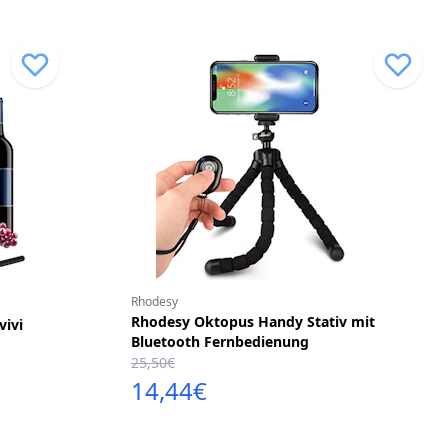
Rhodesy
Rhodesy Oktopus Handy Stativ mit
vivi
Bluetooth Fernbedienung
25,50€
14,44€