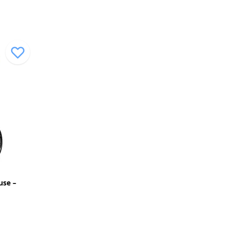
use –