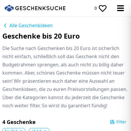
0
Alle Geschenkideen
Geschenke bis 20 Euro
Die Suche nach Geschenken bis 20 Euro ist sicherlich
nicht einfach, schließlich soll das Geschenk nicht den
Budgetrahmen sprengen, als auch nicht zu billig daher
kommen. Aber, schönes Geschenke müssen nicht teuer
sein! Wir präsentieren euch daher eine Auswahl an
Geschenkideen, die zu euren Preisvorstellungen passen.
Über die Kategorien kannst du jederzeit die Geschenke
noch weiter filter. So wirst du garantiert fündig!
4 Geschenke
Filter