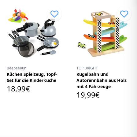
BeebeeRun
TOP BRIGHT
Küchen Spielzeug, Topf-
Kugelbahn und
Set für die Kinderküche
Autorennbahn aus Holz
18,99€
mit 4 Fahrzeuge
19,99€