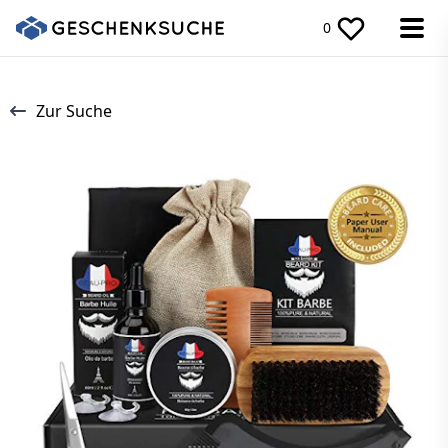
0
Zur Suche