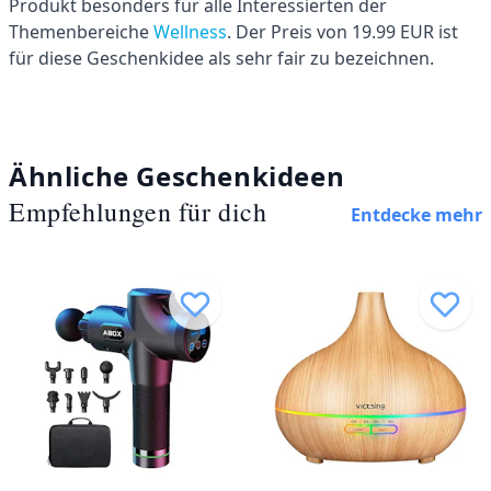
Produkt besonders für alle Interessierten der
Themenbereiche
Wellness
. Der Preis von 19.99 EUR ist
für diese Geschenkidee als sehr fair zu bezeichnen.
Ähnliche Geschenkideen
Empfehlungen für dich
Entdecke mehr