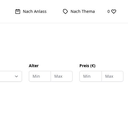
Nach Anlass
Nach Thema
0
Alter
Preis (€)