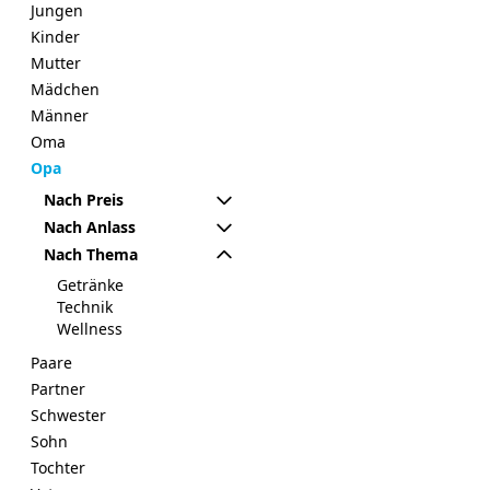
Jungen
Kinder
Mutter
Mädchen
Männer
Oma
Opa
Nach Preis
Nach Anlass
Nach Thema
Getränke
Technik
Wellness
Paare
Partner
Schwester
Sohn
Tochter