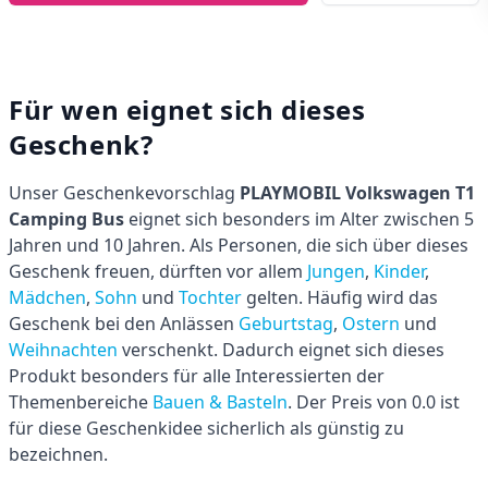
Für wen eignet sich dieses
Geschenk?
Unser Geschenkevorschlag
PLAYMOBIL Volkswagen T1
Camping Bus
eignet sich besonders im Alter zwischen 5
Jahren und 10 Jahren. Als Personen, die sich über dieses
Geschenk freuen, dürften vor allem
Jungen
,
Kinder
,
Mädchen
,
Sohn
und
Tochter
gelten. Häufig wird das
Geschenk bei den Anlässen
Geburtstag
,
Ostern
und
Weihnachten
verschenkt. Dadurch eignet sich dieses
Produkt besonders für alle Interessierten der
Themenbereiche
Bauen & Basteln
. Der Preis von 0.0 ist
für diese Geschenkidee sicherlich als günstig zu
bezeichnen.