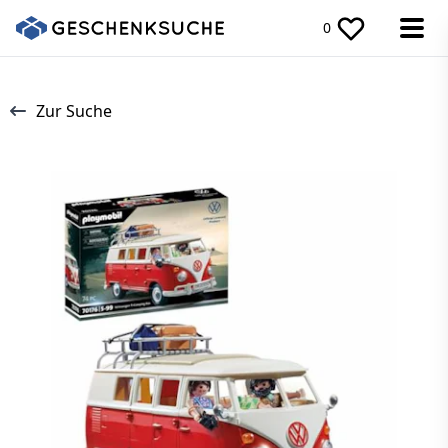
0
Zur Suche