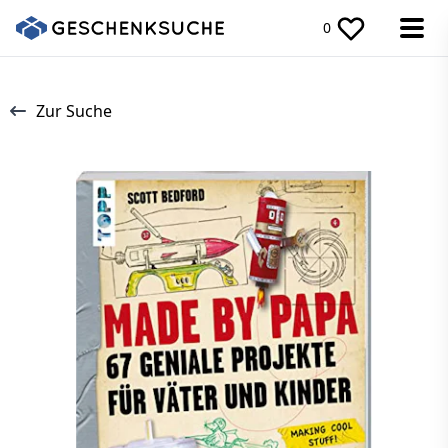
0
Zur Suche