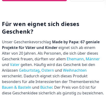
Für wen eignet sich dieses
Geschenk?
Unser Geschenkevorschlag
Made by Papa: 67 geniale
Projekte für Väter und Kinder
eignet sich ab einem
Alter von 20 Jahren. Als Personen, die sich über dieses
Geschenk freuen, dürften vor allem
Ehemann
,
Männer
und
Vater
gelten. Häufig wird das Geschenk bei den
Anlässen
Geburtstag
,
Ostern
und
Weihnachten
verschenkt. Dadurch eignet sich dieses Produkt
besonders für alle Interessierten der Themenbereiche
Bauen & Basteln
und
Bücher
. Der Preis von 0.0 ist für
diese Geschenkidee sicherlich als günstig zu bezeichnen.