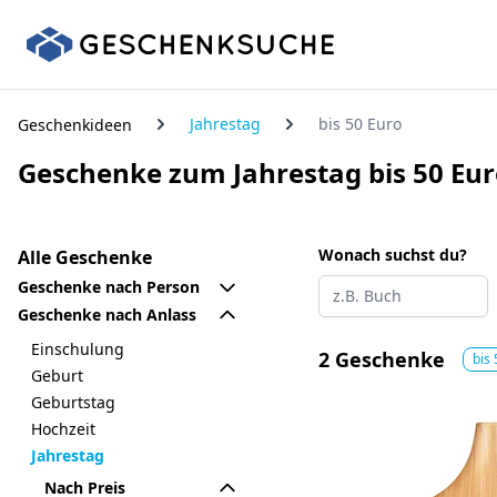
Jahrestag
bis 50 Euro
Geschenkideen
Geschenke zum Jahrestag bis 50 Eu
Wonach suchst du?
Alle Geschenke
Geschenke nach Person
Geschenke nach Anlass
Einschulung
2 Geschenke
bis
Geburt
Geburtstag
Hochzeit
Jahrestag
Nach Preis