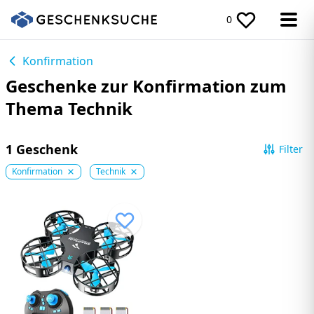
0
Konfirmation
Geschenke zur Konfirmation zum
Thema Technik
1 Geschenk
Filter
Konfirmation
Technik