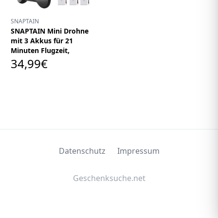
SNAPTAIN
SNAPTAIN Mini Drohne
mit 3 Akkus für 21
Minuten Flugzeit,
34,99€
Datenschutz
Impressum
Geschenksuche.net