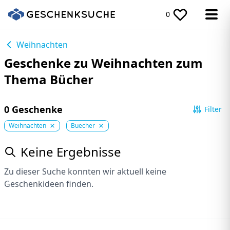
0
Weihnachten
Geschenke zu Weihnachten zum
Thema Bücher
0 Geschenke
Filter
Weihnachten
Buecher
Keine Ergebnisse
Zu dieser Suche konnten wir aktuell keine
Geschenkideen finden.