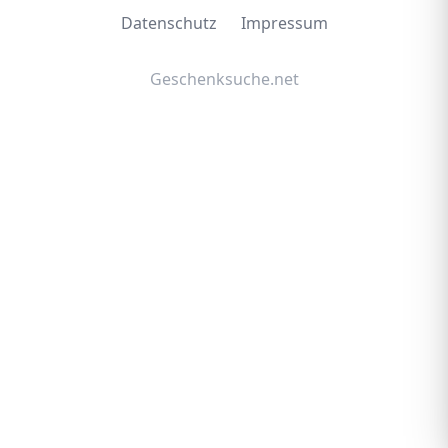
Datenschutz
Impressum
Geschenksuche.net