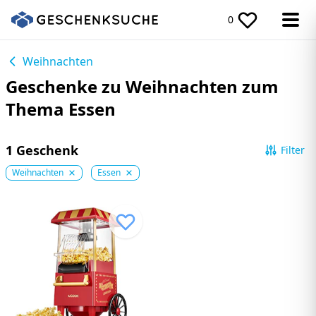
0
Weihnachten
Geschenke zu Weihnachten zum
Thema Essen
1 Geschenk
Filter
Weihnachten
Essen