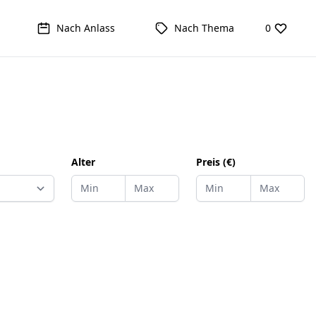
Nach Anlass
Nach Thema
0
Alter
Preis (€)