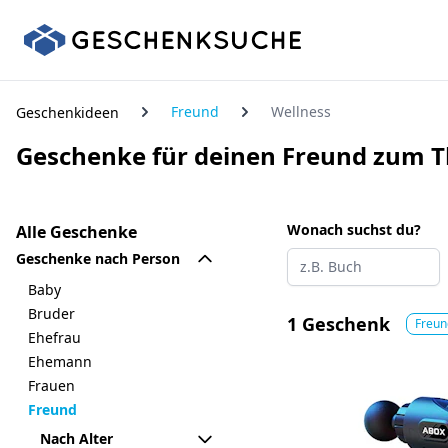
Freund
Wellness
Geschenkideen
Geschenke für deinen Freund zum 
Wonach suchst du?
Alle Geschenke
Geschenke nach Person
Baby
Bruder
1 Geschenk
Freu
Ehefrau
Ehemann
Frauen
Freund
Nach Alter