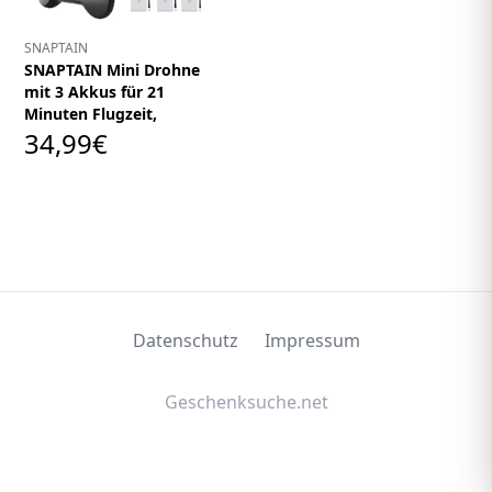
SNAPTAIN
SNAPTAIN Mini Drohne
mit 3 Akkus für 21
Minuten Flugzeit,
34,99€
Datenschutz
Impressum
Geschenksuche.net