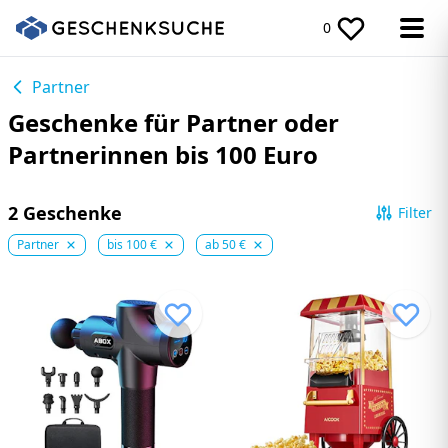
0
Partner
Geschenke für Partner oder
Partnerinnen bis 100 Euro
2 Geschenke
Filter
Partner
bis 100 €
ab 50 €