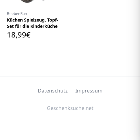
BeebeeRun
Küchen Spielzeug, Topf-
Set für die Kinderküche
18,99€
Datenschutz
Impressum
Geschenksuche.net