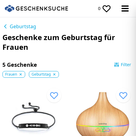
0
Geburtstag
Geschenke zum Geburtstag für
Frauen
5 Geschenke
Filter
Frauen
Geburtstag