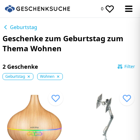
0
Geburtstag
Geschenke zum Geburtstag zum
Thema Wohnen
2 Geschenke
Filter
Geburtstag
Wohnen