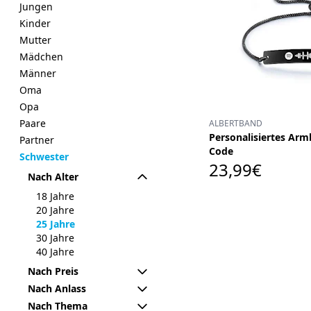
Jungen
Kinder
Mutter
Mädchen
Männer
Oma
Opa
Paare
ALBERTBAND
Personalisiertes Arm
Partner
Code
Schwester
23,99€
Nach Alter
18 Jahre
20 Jahre
25 Jahre
30 Jahre
40 Jahre
Nach Preis
Nach Anlass
Nach Thema