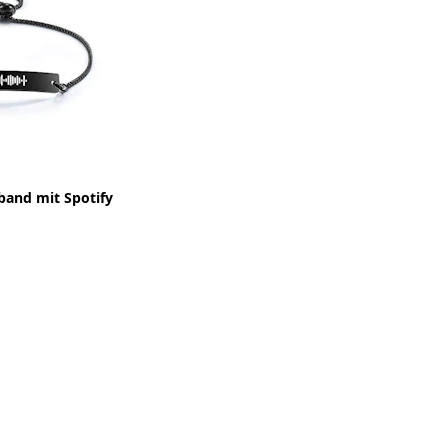
band mit Spotify