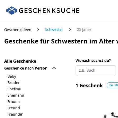
Schwester
25 Jahre
Geschenkideen
Geschenke für Schwestern im Alter 
Wonach suchst du?
Alle Geschenke
Geschenke nach Person
Baby
Bruder
1 Geschenk
bis 3
Ehefrau
Ehemann
Frauen
Freund
Freundin