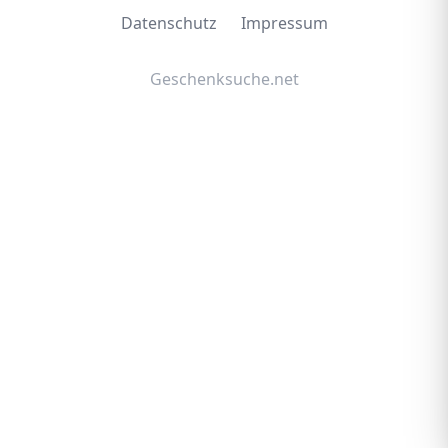
Datenschutz
Impressum
Geschenksuche.net