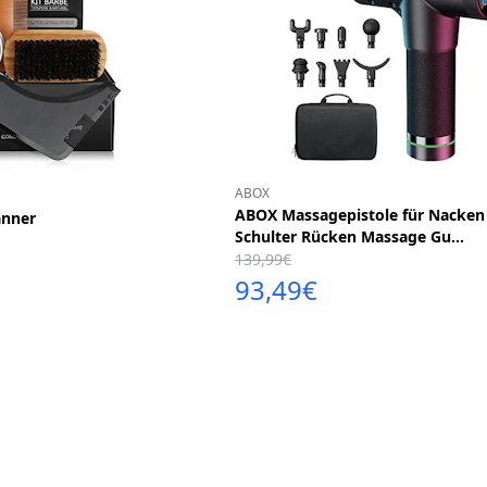
ABOX
ABOX Massagepistole für Nacken
änner
Schulter Rücken Massage Gu...
139,99€
93,49€